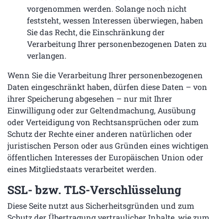
vorgenommen werden. Solange noch nicht
feststeht, wessen Interessen überwiegen, haben
Sie das Recht, die Einschränkung der
Verarbeitung Ihrer personenbezogenen Daten zu
verlangen.
Wenn Sie die Verarbeitung Ihrer personenbezogenen
Daten eingeschränkt haben, dürfen diese Daten – von
ihrer Speicherung abgesehen – nur mit Ihrer
Einwilligung oder zur Geltendmachung, Ausübung
oder Verteidigung von Rechtsansprüchen oder zum
Schutz der Rechte einer anderen natürlichen oder
juristischen Person oder aus Gründen eines wichtigen
öffentlichen Interesses der Europäischen Union oder
eines Mitgliedstaats verarbeitet werden.
SSL- bzw. TLS-Verschlüsselung
Diese Seite nutzt aus Sicherheitsgründen und zum
Schutz der Übertragung vertraulicher Inhalte, wie zum