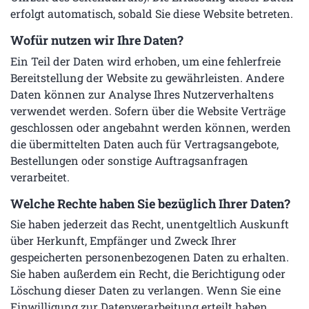
erfolgt automatisch, sobald Sie diese Website betreten.
Wofür nutzen wir Ihre Daten?
Ein Teil der Daten wird erhoben, um eine fehlerfreie
Bereitstellung der Website zu gewährleisten. Andere
Daten können zur Analyse Ihres Nutzerverhaltens
verwendet werden. Sofern über die Website Verträge
geschlossen oder angebahnt werden können, werden
die übermittelten Daten auch für Vertragsangebote,
Bestellungen oder sonstige Auftragsanfragen
verarbeitet.
Welche Rechte haben Sie bezüglich Ihrer Daten?
Sie haben jederzeit das Recht, unentgeltlich Auskunft
über Herkunft, Empfänger und Zweck Ihrer
gespeicherten personenbezogenen Daten zu erhalten.
Sie haben außerdem ein Recht, die Berichtigung oder
Löschung dieser Daten zu verlangen. Wenn Sie eine
Einwilligung zur Datenverarbeitung erteilt haben,