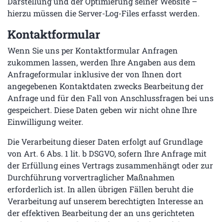
Darstellung und der Optimierung seiner Website –
hierzu müssen die Server-Log-Files erfasst werden.
Kontaktformular
Wenn Sie uns per Kontaktformular Anfragen
zukommen lassen, werden Ihre Angaben aus dem
Anfrageformular inklusive der von Ihnen dort
angegebenen Kontaktdaten zwecks Bearbeitung der
Anfrage und für den Fall von Anschlussfragen bei uns
gespeichert. Diese Daten geben wir nicht ohne Ihre
Einwilligung weiter.
Die Verarbeitung dieser Daten erfolgt auf Grundlage
von Art. 6 Abs. 1 lit. b DSGVO, sofern Ihre Anfrage mit
der Erfüllung eines Vertrags zusammenhängt oder zur
Durchführung vorvertraglicher Maßnahmen
erforderlich ist. In allen übrigen Fällen beruht die
Verarbeitung auf unserem berechtigten Interesse an
der effektiven Bearbeitung der an uns gerichteten