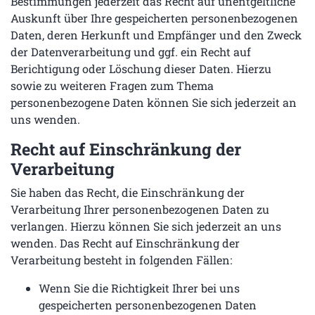
Bestimmungen jederzeit das Recht auf unentgeltliche
Auskunft über Ihre gespeicherten personenbezogenen
Daten, deren Herkunft und Empfänger und den Zweck
der Datenverarbeitung und ggf. ein Recht auf
Berichtigung oder Löschung dieser Daten. Hierzu
sowie zu weiteren Fragen zum Thema
personenbezogene Daten können Sie sich jederzeit an
uns wenden.
Recht auf Einschränkung der
Verarbeitung
Sie haben das Recht, die Einschränkung der
Verarbeitung Ihrer personenbezogenen Daten zu
verlangen. Hierzu können Sie sich jederzeit an uns
wenden. Das Recht auf Einschränkung der
Verarbeitung besteht in folgenden Fällen:
Wenn Sie die Richtigkeit Ihrer bei uns
gespeicherten personenbezogenen Daten