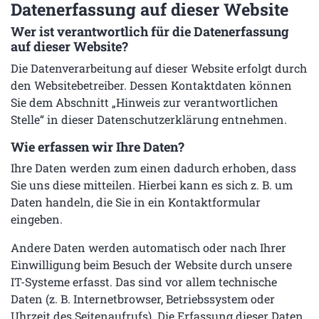
Datenerfassung auf dieser Website
Wer ist verantwortlich für die Datenerfassung
auf dieser Website?
Die Datenverarbeitung auf dieser Website erfolgt durch
den Websitebetreiber. Dessen Kontaktdaten können
Sie dem Abschnitt „Hinweis zur verantwortlichen
Stelle“ in dieser Datenschutzerklärung entnehmen.
Wie erfassen wir Ihre Daten?
Ihre Daten werden zum einen dadurch erhoben, dass
Sie uns diese mitteilen. Hierbei kann es sich z. B. um
Daten handeln, die Sie in ein Kontaktformular
eingeben.
Andere Daten werden automatisch oder nach Ihrer
Einwilligung beim Besuch der Website durch unsere
IT-Systeme erfasst. Das sind vor allem technische
Daten (z. B. Internetbrowser, Betriebssystem oder
Uhrzeit des Seitenaufrufs). Die Erfassung dieser Daten