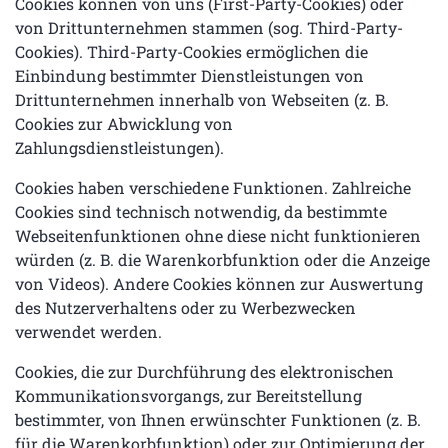
Cookies können von uns (First-Party-Cookies) oder
von Drittunternehmen stammen (sog. Third-Party-
Cookies). Third-Party-Cookies ermöglichen die
Einbindung bestimmter Dienstleistungen von
Drittunternehmen innerhalb von Webseiten (z. B.
Cookies zur Abwicklung von
Zahlungsdienstleistungen).
Cookies haben verschiedene Funktionen. Zahlreiche
Cookies sind technisch notwendig, da bestimmte
Webseitenfunktionen ohne diese nicht funktionieren
würden (z. B. die Warenkorbfunktion oder die Anzeige
von Videos). Andere Cookies können zur Auswertung
des Nutzerverhaltens oder zu Werbezwecken
verwendet werden.
Cookies, die zur Durchführung des elektronischen
Kommunikationsvorgangs, zur Bereitstellung
bestimmter, von Ihnen erwünschter Funktionen (z. B.
für die Warenkorbfunktion) oder zur Optimierung der