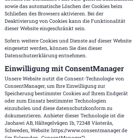
sowie das automatische Löschen der Cookies beim
Schließen des Browsers aktivieren. Bei der
Deaktivierung von Cookies kann die Funktionalität
dieser Website eingeschränkt sein.
Sofern weitere Cookies und Dienste auf dieser Website
eingesetzt werden, können Sie dies dieser
Datenschutzerklärung entnehmen.
Einwilligung mit ConsentManager
Unsere Website nutzt die Consent-Technologie von
ConsentManager, um Ihre Einwilligung zur
Speicherung bestimmter Cookies auf Ihrem Endgerät
oder zum Einsatz bestimmter Technologien
einzuholen und diese datenschutzkonform zu
dokumentieren. Anbieter dieser Technologie ist die
Jaohawi AB, Håltegelvägen 1b, 72348 Västerås,
Schweden, Website:
https://www.consentmanager.de
(im Folgenden „ConsentManager“).