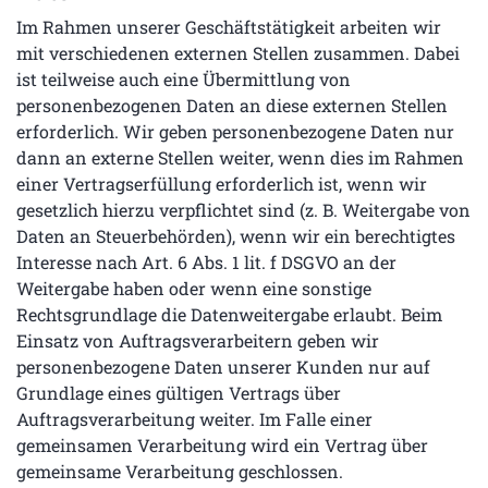
Im Rahmen unserer Geschäftstätigkeit arbeiten wir
mit verschiedenen externen Stellen zusammen. Dabei
ist teilweise auch eine Übermittlung von
personenbezogenen Daten an diese externen Stellen
erforderlich. Wir geben personenbezogene Daten nur
dann an externe Stellen weiter, wenn dies im Rahmen
einer Vertragserfüllung erforderlich ist, wenn wir
gesetzlich hierzu verpflichtet sind (z. B. Weitergabe von
Daten an Steuerbehörden), wenn wir ein berechtigtes
Interesse nach Art. 6 Abs. 1 lit. f DSGVO an der
Weitergabe haben oder wenn eine sonstige
Rechtsgrundlage die Datenweitergabe erlaubt. Beim
Einsatz von Auftragsverarbeitern geben wir
personenbezogene Daten unserer Kunden nur auf
Grundlage eines gültigen Vertrags über
Auftragsverarbeitung weiter. Im Falle einer
gemeinsamen Verarbeitung wird ein Vertrag über
gemeinsame Verarbeitung geschlossen.