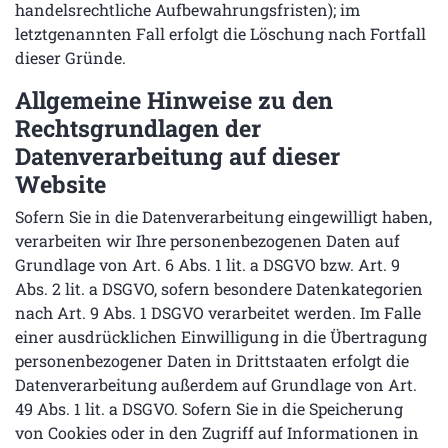
handelsrechtliche Aufbewahrungsfristen); im
letztgenannten Fall erfolgt die Löschung nach Fortfall
dieser Gründe.
Allgemeine Hinweise zu den
Rechtsgrundlagen der
Datenverarbeitung auf dieser
Website
Sofern Sie in die Datenverarbeitung eingewilligt haben,
verarbeiten wir Ihre personenbezogenen Daten auf
Grundlage von Art. 6 Abs. 1 lit. a DSGVO bzw. Art. 9
Abs. 2 lit. a DSGVO, sofern besondere Datenkategorien
nach Art. 9 Abs. 1 DSGVO verarbeitet werden. Im Falle
einer ausdrücklichen Einwilligung in die Übertragung
personenbezogener Daten in Drittstaaten erfolgt die
Datenverarbeitung außerdem auf Grundlage von Art.
49 Abs. 1 lit. a DSGVO. Sofern Sie in die Speicherung
von Cookies oder in den Zugriff auf Informationen in