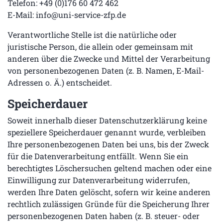
Telefon: +49 (0)176 60 472 462
E-Mail:
info@uni-service-zfp.de
Verantwortliche Stelle ist die natürliche oder
juristische Person, die allein oder gemeinsam mit
anderen über die Zwecke und Mittel der Verarbeitung
von personenbezogenen Daten (z. B. Namen, E-Mail-
Adressen o. Ä.) entscheidet.
Speicherdauer
Soweit innerhalb dieser Datenschutzerklärung keine
speziellere Speicherdauer genannt wurde, verbleiben
Ihre personenbezogenen Daten bei uns, bis der Zweck
für die Datenverarbeitung entfällt. Wenn Sie ein
berechtigtes Löschersuchen geltend machen oder eine
Einwilligung zur Datenverarbeitung widerrufen,
werden Ihre Daten gelöscht, sofern wir keine anderen
rechtlich zulässigen Gründe für die Speicherung Ihrer
personenbezogenen Daten haben (z. B. steuer- oder