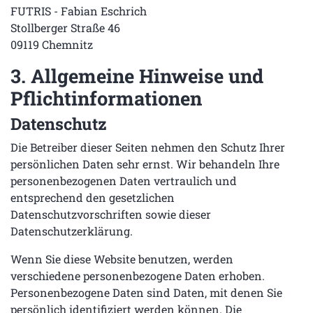
FUTRIS - Fabian Eschrich
Stollberger Straße 46
09119 Chemnitz
3. Allgemeine Hinweise und
Pflicht­informationen
Datenschutz
Die Betreiber dieser Seiten nehmen den Schutz Ihrer
persönlichen Daten sehr ernst. Wir behandeln Ihre
personenbezogenen Daten vertraulich und
entsprechend den gesetzlichen
Datenschutzvorschriften sowie dieser
Datenschutzerklärung.
Wenn Sie diese Website benutzen, werden
verschiedene personenbezogene Daten erhoben.
Personenbezogene Daten sind Daten, mit denen Sie
persönlich identifiziert werden können. Die