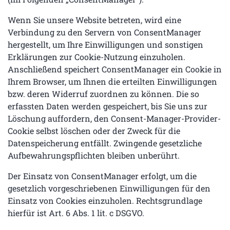
Wenn Sie unsere Website betreten, wird eine
Verbindung zu den Servern von ConsentManager
hergestellt, um Ihre Einwilligungen und sonstigen
Erklärungen zur Cookie-Nutzung einzuholen.
Anschließend speichert ConsentManager ein Cookie in
Ihrem Browser, um Ihnen die erteilten Einwilligungen
bzw. deren Widerruf zuordnen zu können. Die so
erfassten Daten werden gespeichert, bis Sie uns zur
Löschung auffordern, den Consent-Manager-Provider-
Cookie selbst löschen oder der Zweck für die
Datenspeicherung entfällt. Zwingende gesetzliche
Aufbewahrungspflichten bleiben unberührt.
Der Einsatz von ConsentManager erfolgt, um die
gesetzlich vorgeschriebenen Einwilligungen für den
Einsatz von Cookies einzuholen. Rechtsgrundlage
hierfür ist Art. 6 Abs. 1 lit. c DSGVO.