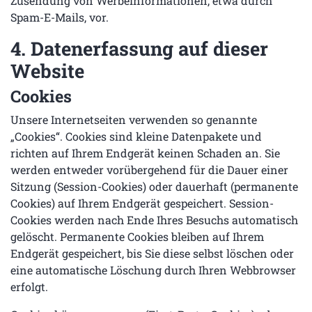
Zusendung von Werbeinformationen, etwa durch
Spam-E-Mails, vor.
4. Datenerfassung auf dieser
Website
Cookies
Unsere Internetseiten verwenden so genannte
„Cookies“. Cookies sind kleine Datenpakete und
richten auf Ihrem Endgerät keinen Schaden an. Sie
werden entweder vorübergehend für die Dauer einer
Sitzung (Session-Cookies) oder dauerhaft (permanente
Cookies) auf Ihrem Endgerät gespeichert. Session-
Cookies werden nach Ende Ihres Besuchs automatisch
gelöscht. Permanente Cookies bleiben auf Ihrem
Endgerät gespeichert, bis Sie diese selbst löschen oder
eine automatische Löschung durch Ihren Webbrowser
erfolgt.