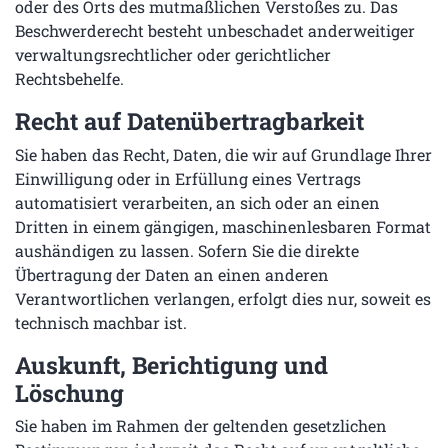
oder des Orts des mutmaßlichen Verstoßes zu. Das
Beschwerderecht besteht unbeschadet anderweitiger
verwaltungsrechtlicher oder gerichtlicher
Rechtsbehelfe.
Recht auf Daten­übertrag­barkeit
Sie haben das Recht, Daten, die wir auf Grundlage Ihrer
Einwilligung oder in Erfüllung eines Vertrags
automatisiert verarbeiten, an sich oder an einen
Dritten in einem gängigen, maschinenlesbaren Format
aushändigen zu lassen. Sofern Sie die direkte
Übertragung der Daten an einen anderen
Verantwortlichen verlangen, erfolgt dies nur, soweit es
technisch machbar ist.
Auskunft, Berichtigung und
Löschung
Sie haben im Rahmen der geltenden gesetzlichen