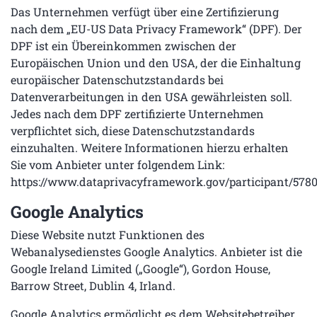
Das Unternehmen verfügt über eine Zertifizierung
nach dem „EU-US Data Privacy Framework“ (DPF). Der
DPF ist ein Übereinkommen zwischen der
Europäischen Union und den USA, der die Einhaltung
europäischer Datenschutzstandards bei
Datenverarbeitungen in den USA gewährleisten soll.
Jedes nach dem DPF zertifizierte Unternehmen
verpflichtet sich, diese Datenschutzstandards
einzuhalten. Weitere Informationen hierzu erhalten
Sie vom Anbieter unter folgendem Link:
https://www.dataprivacyframework.gov/participant/578
Google Analytics
Diese Website nutzt Funktionen des
Webanalysedienstes Google Analytics. Anbieter ist die
Google Ireland Limited („Google“), Gordon House,
Barrow Street, Dublin 4, Irland.
Google Analytics ermöglicht es dem Websitebetreiber,