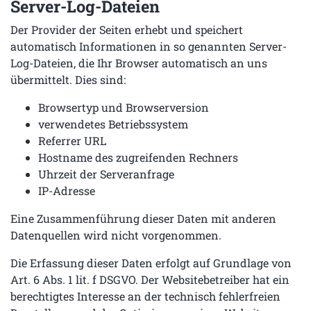
Server-Log-Dateien
Der Provider der Seiten erhebt und speichert
automatisch Informationen in so genannten Server-
Log-Dateien, die Ihr Browser automatisch an uns
übermittelt. Dies sind:
Browsertyp und Browserversion
verwendetes Betriebssystem
Referrer URL
Hostname des zugreifenden Rechners
Uhrzeit der Serveranfrage
IP-Adresse
Eine Zusammenführung dieser Daten mit anderen
Datenquellen wird nicht vorgenommen.
Die Erfassung dieser Daten erfolgt auf Grundlage von
Art. 6 Abs. 1 lit. f DSGVO. Der Websitebetreiber hat ein
berechtigtes Interesse an der technisch fehlerfreien