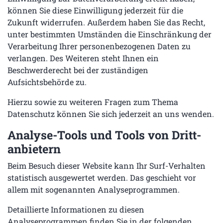
können Sie diese Einwilligung jederzeit für die
Zukunft widerrufen. Außerdem haben Sie das Recht,
unter bestimmten Umständen die Einschränkung der
Verarbeitung Ihrer personenbezogenen Daten zu
verlangen. Des Weiteren steht Ihnen ein
Beschwerderecht bei der zuständigen
Aufsichtsbehörde zu.
Hierzu sowie zu weiteren Fragen zum Thema
Datenschutz können Sie sich jederzeit an uns wenden.
Analyse-Tools und Tools von Dritt­
anbietern
Beim Besuch dieser Website kann Ihr Surf-Verhalten
statistisch ausgewertet werden. Das geschieht vor
allem mit sogenannten Analyseprogrammen.
Detaillierte Informationen zu diesen
Analyseprogrammen finden Sie in der folgenden