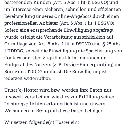
bestehenden Kunden (Art. 6 Abs. 1 lit. b DSGVO) und
im Interesse einer sicheren, schnellen und effizienten
Bereitstellung unseres Online-Angebots durch einen
professionellen Anbieter (Art. 6 Abs. 1 lit. f DSGVO).
Sofern eine entsprechende Einwilligung abgefragt
wurde, erfolgt die Verarbeitung ausschließlich auf
Grundlage von Art. 6 Abs. 1 lit. a DSGVO und § 25 Abs.
1 TDDDG, soweit die Einwilligung die Speicherung von
Cookies oder den Zugriff auf Informationen im
Endgerät des Nutzers (z. B. Device-Fingerprinting) im
Sinne des TDDDG umfasst. Die Einwilligung ist
jederzeit widerrufbar.
Unser(e) Hoster wird bzw. werden Ihre Daten nur
insoweit verarbeiten, wie dies zur Erfüllung seiner
Leistungspflichten erforderlich ist und unsere
Weisungen in Bezug auf diese Daten befolgen.
Wir setzen folgende(n) Hoster ein: