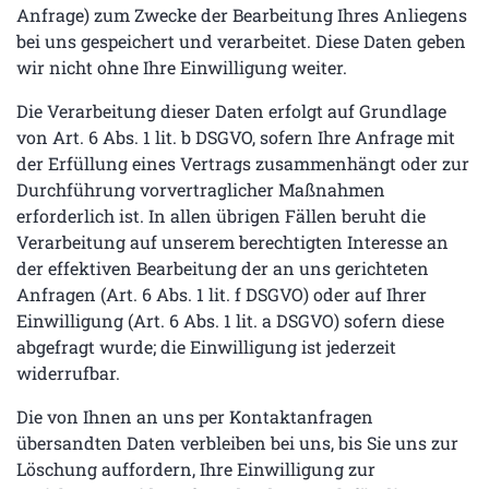
Anfrage) zum Zwecke der Bearbeitung Ihres Anliegens
bei uns gespeichert und verarbeitet. Diese Daten geben
wir nicht ohne Ihre Einwilligung weiter.
Die Verarbeitung dieser Daten erfolgt auf Grundlage
von Art. 6 Abs. 1 lit. b DSGVO, sofern Ihre Anfrage mit
der Erfüllung eines Vertrags zusammenhängt oder zur
Durchführung vorvertraglicher Maßnahmen
erforderlich ist. In allen übrigen Fällen beruht die
Verarbeitung auf unserem berechtigten Interesse an
der effektiven Bearbeitung der an uns gerichteten
Anfragen (Art. 6 Abs. 1 lit. f DSGVO) oder auf Ihrer
Einwilligung (Art. 6 Abs. 1 lit. a DSGVO) sofern diese
abgefragt wurde; die Einwilligung ist jederzeit
widerrufbar.
Die von Ihnen an uns per Kontaktanfragen
übersandten Daten verbleiben bei uns, bis Sie uns zur
Löschung auffordern, Ihre Einwilligung zur