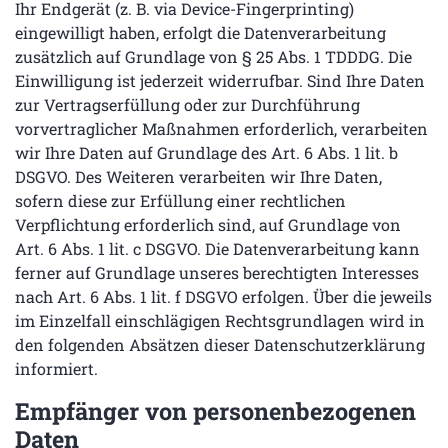
Ihr Endgerät (z. B. via Device-Fingerprinting)
eingewilligt haben, erfolgt die Datenverarbeitung
zusätzlich auf Grundlage von § 25 Abs. 1 TDDDG. Die
Einwilligung ist jederzeit widerrufbar. Sind Ihre Daten
zur Vertragserfüllung oder zur Durchführung
vorvertraglicher Maßnahmen erforderlich, verarbeiten
wir Ihre Daten auf Grundlage des Art. 6 Abs. 1 lit. b
DSGVO. Des Weiteren verarbeiten wir Ihre Daten,
sofern diese zur Erfüllung einer rechtlichen
Verpflichtung erforderlich sind, auf Grundlage von
Art. 6 Abs. 1 lit. c DSGVO. Die Datenverarbeitung kann
ferner auf Grundlage unseres berechtigten Interesses
nach Art. 6 Abs. 1 lit. f DSGVO erfolgen. Über die jeweils
im Einzelfall einschlägigen Rechtsgrundlagen wird in
den folgenden Absätzen dieser Datenschutzerklärung
informiert.
Empfänger von personenbezogenen
Daten