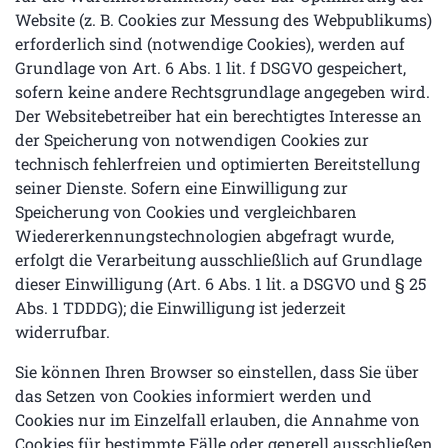
Website (z. B. Cookies zur Messung des Webpublikums)
erforderlich sind (notwendige Cookies), werden auf
Grundlage von Art. 6 Abs. 1 lit. f DSGVO gespeichert,
sofern keine andere Rechtsgrundlage angegeben wird.
Der Websitebetreiber hat ein berechtigtes Interesse an
der Speicherung von notwendigen Cookies zur
technisch fehlerfreien und optimierten Bereitstellung
seiner Dienste. Sofern eine Einwilligung zur
Speicherung von Cookies und vergleichbaren
Wiedererkennungstechnologien abgefragt wurde,
erfolgt die Verarbeitung ausschließlich auf Grundlage
dieser Einwilligung (Art. 6 Abs. 1 lit. a DSGVO und § 25
Abs. 1 TDDDG); die Einwilligung ist jederzeit
widerrufbar.
Sie können Ihren Browser so einstellen, dass Sie über
das Setzen von Cookies informiert werden und
Cookies nur im Einzelfall erlauben, die Annahme von
Cookies für bestimmte Fälle oder generell ausschließen