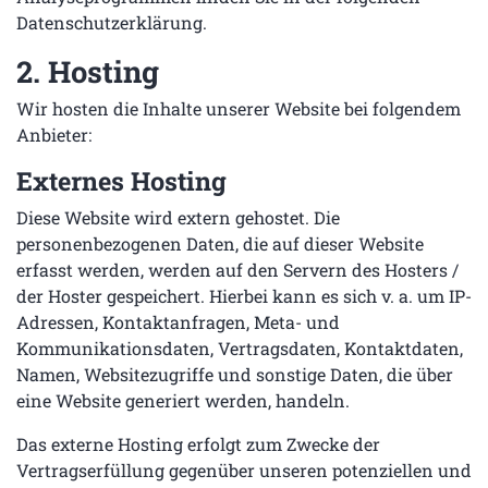
Datenschutzerklärung.
2. Hosting
Wir hosten die Inhalte unserer Website bei folgendem
Anbieter:
Externes Hosting
Diese Website wird extern gehostet. Die
personenbezogenen Daten, die auf dieser Website
erfasst werden, werden auf den Servern des Hosters /
der Hoster gespeichert. Hierbei kann es sich v. a. um IP-
Adressen, Kontaktanfragen, Meta- und
Kommunikationsdaten, Vertragsdaten, Kontaktdaten,
Namen, Websitezugriffe und sonstige Daten, die über
eine Website generiert werden, handeln.
Das externe Hosting erfolgt zum Zwecke der
Vertragserfüllung gegenüber unseren potenziellen und