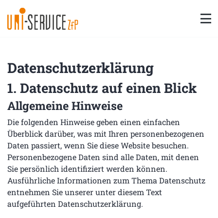
Na
Datenschutz­erklärung
1. Datenschutz auf einen Blick
Allgemeine Hinweise
Die folgenden Hinweise geben einen einfachen
Überblick darüber, was mit Ihren personenbezogenen
Daten passiert, wenn Sie diese Website besuchen.
Personenbezogene Daten sind alle Daten, mit denen
Sie persönlich identifiziert werden können.
Ausführliche Informationen zum Thema Datenschutz
entnehmen Sie unserer unter diesem Text
aufgeführten Datenschutzerklärung.