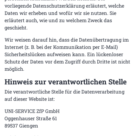
vorliegende Datenschutzerklärung erläutert, welche
Daten wir erheben und wofür wir sie nutzen. Sie
erläutert auch, wie und zu welchem Zweck das
geschieht.
Wir weisen darauf hin, dass die Datenübertragung im
Internet (z. B. bei der Kommunikation per E-Mail)
Sicherheitslücken aufweisen kann. Ein lückenloser
Schutz der Daten vor dem Zugriff durch Dritte ist nicht
möglich.
Hinweis zur verantwortlichen Stelle
Die verantwortliche Stelle für die Datenverarbeitung
auf dieser Website ist:
UNI-SERVICE ZfP GmbH
Oggenhauser Straße 61
89537 Giengen