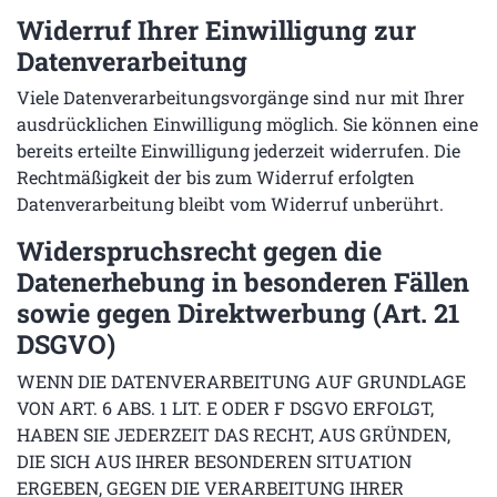
Widerruf Ihrer Einwilligung zur
Datenverarbeitung
Viele Datenverarbeitungsvorgänge sind nur mit Ihrer
ausdrücklichen Einwilligung möglich. Sie können eine
bereits erteilte Einwilligung jederzeit widerrufen. Die
Rechtmäßigkeit der bis zum Widerruf erfolgten
Datenverarbeitung bleibt vom Widerruf unberührt.
Widerspruchsrecht gegen die
Datenerhebung in besonderen Fällen
sowie gegen Direktwerbung (Art. 21
DSGVO)
WENN DIE DATENVERARBEITUNG AUF GRUNDLAGE
VON ART. 6 ABS. 1 LIT. E ODER F DSGVO ERFOLGT,
HABEN SIE JEDERZEIT DAS RECHT, AUS GRÜNDEN,
DIE SICH AUS IHRER BESONDEREN SITUATION
ERGEBEN, GEGEN DIE VERARBEITUNG IHRER