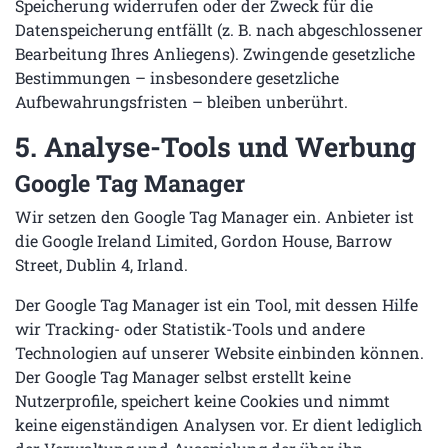
Speicherung widerrufen oder der Zweck für die
Datenspeicherung entfällt (z. B. nach abgeschlossener
Bearbeitung Ihres Anliegens). Zwingende gesetzliche
Bestimmungen – insbesondere gesetzliche
Aufbewahrungsfristen – bleiben unberührt.
5. Analyse-Tools und Werbung
Google Tag Manager
Wir setzen den Google Tag Manager ein. Anbieter ist
die Google Ireland Limited, Gordon House, Barrow
Street, Dublin 4, Irland.
Der Google Tag Manager ist ein Tool, mit dessen Hilfe
wir Tracking- oder Statistik-Tools und andere
Technologien auf unserer Website einbinden können.
Der Google Tag Manager selbst erstellt keine
Nutzerprofile, speichert keine Cookies und nimmt
keine eigenständigen Analysen vor. Er dient lediglich