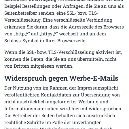
Beispiel Bestellungen oder Anfragen, die Sie an uns als
Seitenbetreiber senden, eine SSL- bzw. TLS-
Verschlüsselung. Eine verschlüsselte Verbindung
erkennen Sie daran, dass die Adresszeile des Browsers
von „http://“ auf „https://“ wechselt und an dem
Schloss-Symbol in Ihrer Browserzeile.
Wenn die SSL- bzw. TLS-Verschlüsselung aktiviert ist,
können die Daten, die Sie an uns übermitteln, nicht
von Dritten mitgelesen werden.
Widerspruch gegen Werbe-E-Mails
Der Nutzung von im Rahmen der Impressumspflicht
veröffentlichten Kontaktdaten zur Übersendung von
nicht ausdrücklich angeforderter Werbung und
Informationsmaterialien wird hiermit widersprochen.
Die Betreiber der Seiten behalten sich ausdrücklich
rechtliche Schritte im Falle der unverlangten