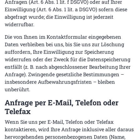
Anfragen (Art. 6 Abs. 1 lit. f DSGVO) oder auf Ihrer
Einwilligung (Art. 6 Abs. 1 lit. a DSGVO) sofern diese
abgefragt wurde; die Einwilligung ist jederzeit
widerrufbar.
Die von Ihnen im Kontaktformular eingegebenen
Daten verbleiben bei uns, bis Sie uns zur Löschung
auffordern, Ihre Einwilligung zur Speicherung
widerrufen oder der Zweck für die Datenspeicherung
entfällt (z. B. nach abgeschlossener Bearbeitung Ihrer
Anfrage). Zwingende gesetzliche Bestimmungen –
insbesondere Aufbewahrungsfristen – bleiben
unberührt.
Anfrage per E-Mail, Telefon oder
Telefax
Wenn Sie uns per E-Mail, Telefon oder Telefax
kontaktieren, wird Ihre Anfrage inklusive aller daraus
hervorgehenden personenbezogenen Daten (Name,