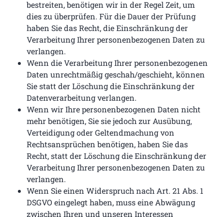
bestreiten, benötigen wir in der Regel Zeit, um
dies zu überprüfen. Für die Dauer der Prüfung
haben Sie das Recht, die Einschränkung der
Verarbeitung Ihrer personenbezogenen Daten zu
verlangen.
Wenn die Verarbeitung Ihrer personenbezogenen
Daten unrechtmäßig geschah/geschieht, können
Sie statt der Löschung die Einschränkung der
Datenverarbeitung verlangen.
Wenn wir Ihre personenbezogenen Daten nicht
mehr benötigen, Sie sie jedoch zur Ausübung,
Verteidigung oder Geltendmachung von
Rechtsansprüchen benötigen, haben Sie das
Recht, statt der Löschung die Einschränkung der
Verarbeitung Ihrer personenbezogenen Daten zu
verlangen.
Wenn Sie einen Widerspruch nach Art. 21 Abs. 1
DSGVO eingelegt haben, muss eine Abwägung
zwischen Ihren und unseren Interessen